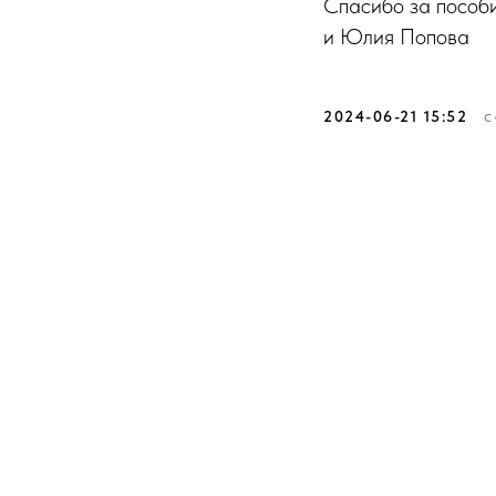
Спасибо за пособ
и Юлия Попова
2024-06-21 15:52
С