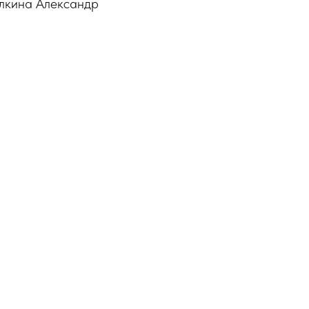
ёлкина Александр