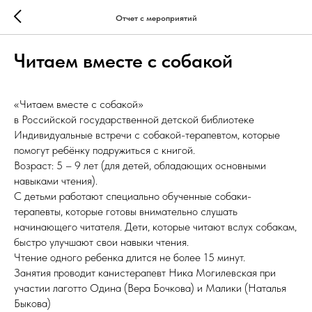
Отчет с мероприятий
Читаем вместе с собакой
«Читаем вместе с собакой»
в Российской государственной детской библиотеке
Индивидуальные встречи с собакой-терапевтом, которые
помогут ребёнку подружиться с книгой.
Возраст: 5 – 9 лет (для детей, обладающих основными
навыками чтения).
С детьми работают специально обученные собаки-
терапевты, которые готовы внимательно слушать
начинающего читателя. Дети, которые читают вслух собакам,
быстро улучшают свои навыки чтения.
Чтение одного ребенка длится не более 15 минут.
Занятия проводит канистерапевт Ника Могилевская при
участии лаготто Одина (Вера Бочкова) и Малики (Наталья
Быкова)