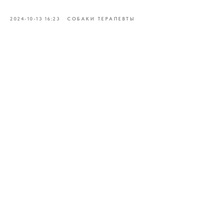
2024-10-13 16:23
СОБАКИ ТЕРАПЕВТЫ