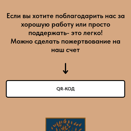
Если вы хотите поблагодарить нас за
хорошую работу или просто
поддержать- это легко!
Можно сделать пожертвование на
наш счет
QR-КОД