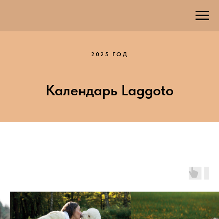
2025 ГОД
Календарь Laggoto